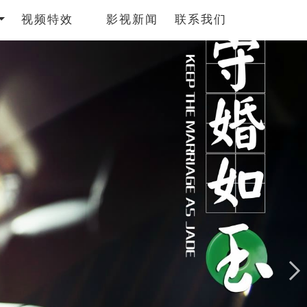
视频特效
影视新闻
联系我们