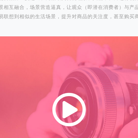
景相互融合，场景营造逼真，让观众（即潜在消费者）与产
易联想到相似的生活场景，提升对商品的关注度，甚至购买