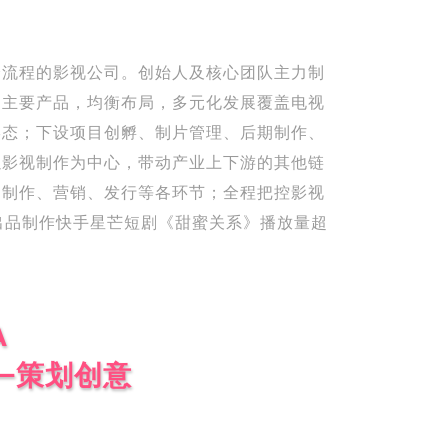
全流程的影视公司。创始人及核心团队主力制
为主要产品，均衡布局，多元化发展覆盖电视
形态；下设项目创孵、制片管理、后期制作、
以影视制作为中心，带动产业上下游的其他链
、制作、营销、发行等各环节；全程把控影视
年出品制作快手星芒短剧《甜蜜关系》播放量超
A
—策划创意