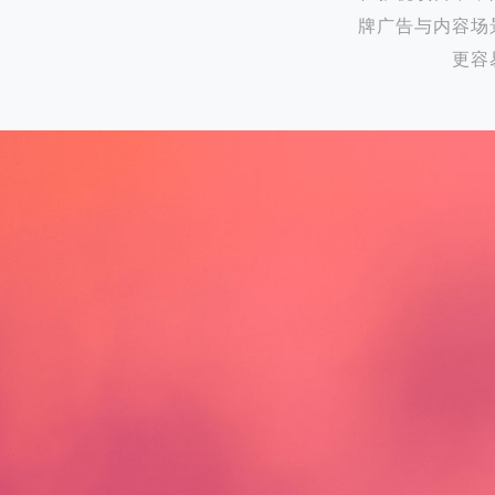
牌广告与内容场
更容