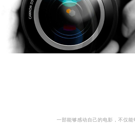
一部能够感动自己的电影，不仅能