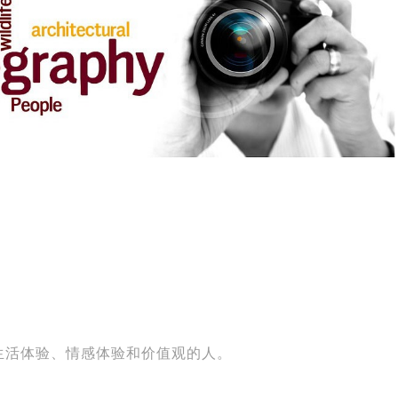
生活体验、情感体验和价值观的人。