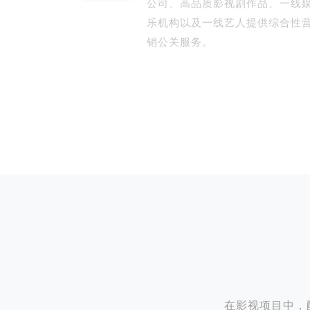
公司、高品质影视剧作品、一线
乐机构以及一线艺人提供综合性
销公关服务。
在影视项目中，