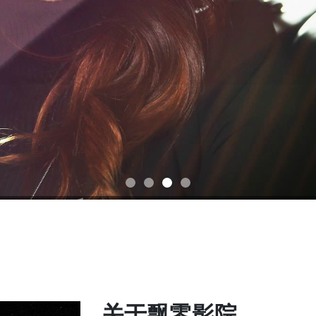
关于飘零影院